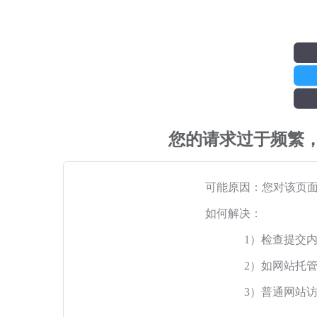
您的请求过于频繁
可能原因：您对该页
如何解决：
1）检查提交
2）如网站托
3）普通网站