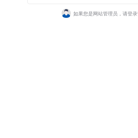
如果您是网站管理员，请登录