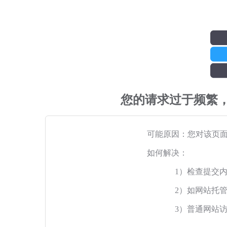
您的请求过于频繁
可能原因：您对该页
如何解决：
1）检查提交
2）如网站托
3）普通网站