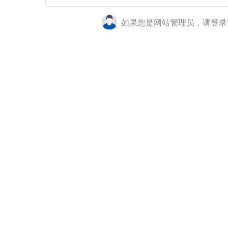
如果您是网站管理员，请登录