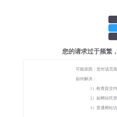
您的请求过于频繁
可能原因：您对该页
如何解决：
1）检查提交
2）如网站托
3）普通网站