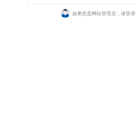
如果您是网站管理员，请登录