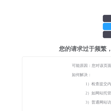
您的请求过于频繁
可能原因：您对该页
如何解决：
1）检查提交
2）如网站托
3）普通网站