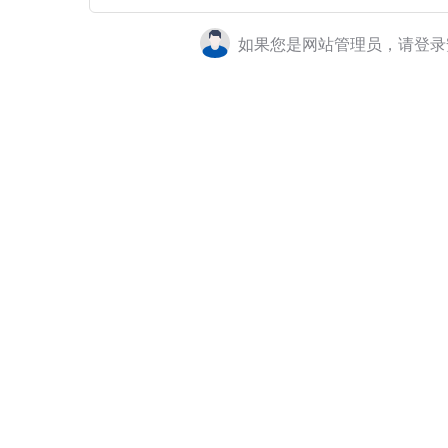
如果您是网站管理员，请登录